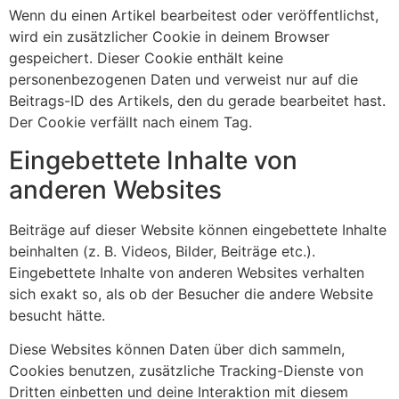
Wenn du einen Artikel bearbeitest oder veröffentlichst,
wird ein zusätzlicher Cookie in deinem Browser
gespeichert. Dieser Cookie enthält keine
personenbezogenen Daten und verweist nur auf die
Beitrags-ID des Artikels, den du gerade bearbeitet hast.
Der Cookie verfällt nach einem Tag.
Eingebettete Inhalte von
anderen Websites
Beiträge auf dieser Website können eingebettete Inhalte
beinhalten (z. B. Videos, Bilder, Beiträge etc.).
Eingebettete Inhalte von anderen Websites verhalten
sich exakt so, als ob der Besucher die andere Website
besucht hätte.
Diese Websites können Daten über dich sammeln,
Cookies benutzen, zusätzliche Tracking-Dienste von
Dritten einbetten und deine Interaktion mit diesem