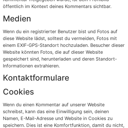
öffentlich im Kontext deines Kommentars sichtbar.
Medien
Wenn du ein registrierter Benutzer bist und Fotos auf
diese Website lädst, solltest du vermeiden, Fotos mit
einem EXIF-GPS-Standort hochzuladen. Besucher dieser
Website könnten Fotos, die auf dieser Website
gespeichert sind, herunterladen und deren Standort-
Informationen extrahieren.
Kontaktformulare
Cookies
Wenn du einen Kommentar auf unserer Website
schreibst, kann das eine Einwilligung sein, deinen
Namen, E-Mail-Adresse und Website in Cookies zu
speichern. Dies ist eine Komfortfunktion, damit du nicht,