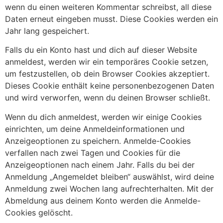
wenn du einen weiteren Kommentar schreibst, all diese
Daten erneut eingeben musst. Diese Cookies werden ein
Jahr lang gespeichert.
Falls du ein Konto hast und dich auf dieser Website
anmeldest, werden wir ein temporäres Cookie setzen,
um festzustellen, ob dein Browser Cookies akzeptiert.
Dieses Cookie enthält keine personenbezogenen Daten
und wird verworfen, wenn du deinen Browser schließt.
Wenn du dich anmeldest, werden wir einige Cookies
einrichten, um deine Anmeldeinformationen und
Anzeigeoptionen zu speichern. Anmelde-Cookies
verfallen nach zwei Tagen und Cookies für die
Anzeigeoptionen nach einem Jahr. Falls du bei der
Anmeldung „Angemeldet bleiben“ auswählst, wird deine
Anmeldung zwei Wochen lang aufrechterhalten. Mit der
Abmeldung aus deinem Konto werden die Anmelde-
Cookies gelöscht.