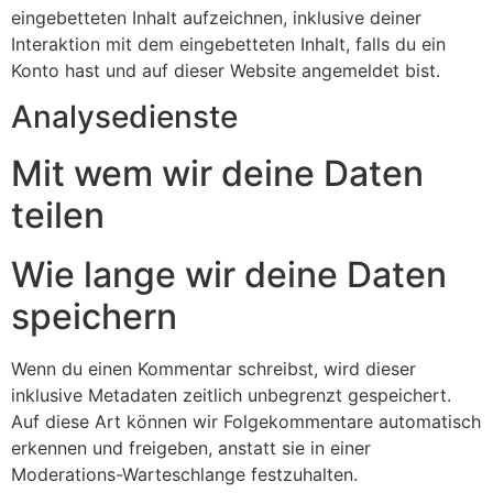
eingebetteten Inhalt aufzeichnen, inklusive deiner
Interaktion mit dem eingebetteten Inhalt, falls du ein
Konto hast und auf dieser Website angemeldet bist.
Analysedienste
Mit wem wir deine Daten
teilen
Wie lange wir deine Daten
speichern
Wenn du einen Kommentar schreibst, wird dieser
inklusive Metadaten zeitlich unbegrenzt gespeichert.
Auf diese Art können wir Folgekommentare automatisch
erkennen und freigeben, anstatt sie in einer
Moderations-Warteschlange festzuhalten.