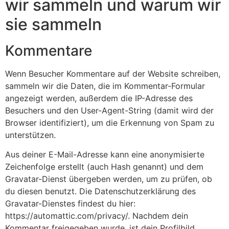
wir sammeln und warum wir
sie sammeln
Kommentare
Wenn Besucher Kommentare auf der Website schreiben,
sammeln wir die Daten, die im Kommentar-Formular
angezeigt werden, außerdem die IP-Adresse des
Besuchers und den User-Agent-String (damit wird der
Browser identifiziert), um die Erkennung von Spam zu
unterstützen.
Aus deiner E-Mail-Adresse kann eine anonymisierte
Zeichenfolge erstellt (auch Hash genannt) und dem
Gravatar-Dienst übergeben werden, um zu prüfen, ob
du diesen benutzt. Die Datenschutzerklärung des
Gravatar-Dienstes findest du hier:
https://automattic.com/privacy/. Nachdem dein
Kommentar freigegeben wurde, ist dein Profilbild