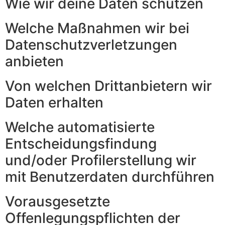
Wie wir deine Daten schützen
Welche Maßnahmen wir bei
Datenschutzverletzungen
anbieten
Von welchen Drittanbietern wir
Daten erhalten
Welche automatisierte
Entscheidungsfindung
und/oder Profilerstellung wir
mit Benutzerdaten durchführen
Vorausgesetzte
Offenlegungspflichten der