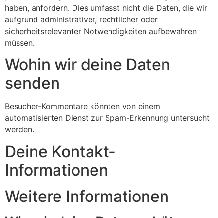
haben, anfordern. Dies umfasst nicht die Daten, die wir
aufgrund administrativer, rechtlicher oder
sicherheitsrelevanter Notwendigkeiten aufbewahren
müssen.
Wohin wir deine Daten
senden
Besucher-Kommentare könnten von einem
automatisierten Dienst zur Spam-Erkennung untersucht
werden.
Deine Kontakt-
Informationen
Weitere Informationen