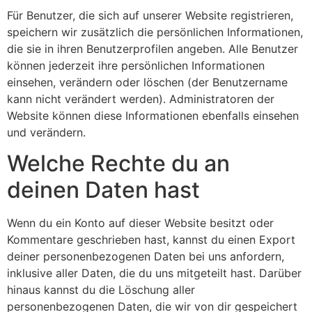
Für Benutzer, die sich auf unserer Website registrieren,
speichern wir zusätzlich die persönlichen Informationen,
die sie in ihren Benutzerprofilen angeben. Alle Benutzer
können jederzeit ihre persönlichen Informationen
einsehen, verändern oder löschen (der Benutzername
kann nicht verändert werden). Administratoren der
Website können diese Informationen ebenfalls einsehen
und verändern.
Welche Rechte du an
deinen Daten hast
Wenn du ein Konto auf dieser Website besitzt oder
Kommentare geschrieben hast, kannst du einen Export
deiner personenbezogenen Daten bei uns anfordern,
inklusive aller Daten, die du uns mitgeteilt hast. Darüber
hinaus kannst du die Löschung aller
personenbezogenen Daten, die wir von dir gespeichert